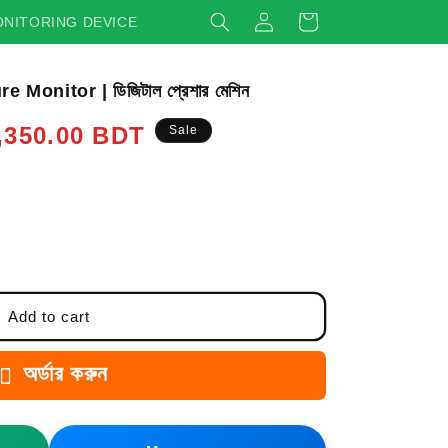
Log
Cart
NITORING DEVICE
in
Monitor | ডিজিটাল প্রেশার মেশিন
,350.00 BDT
Sale
Add to cart
অর্ডার করুন