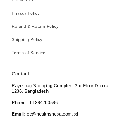
Contact Us
Privacy Policy
Refund & Return Policy
Shipping Policy
Terms of Service
Contact
Rayerbag Shopping Complex, 3rd Floor Dhaka-
1236, Bangladesh
Phone :
01894700596
Email:
cc@healthsheba.com.bd