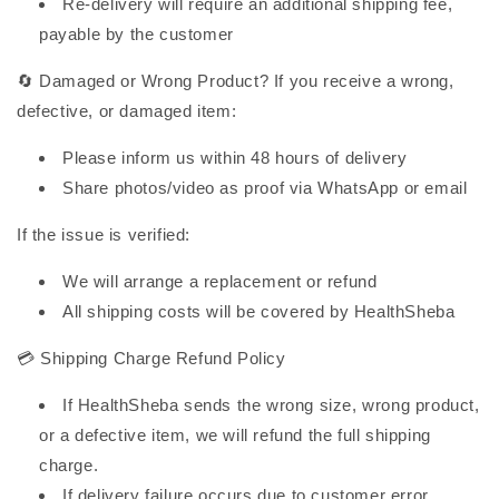
Re-delivery will require an additional shipping fee,
payable by the customer
🔄 Damaged or Wrong Product? If you receive a wrong,
defective, or damaged item:
Please inform us within 48 hours of delivery
Share photos/video as proof via WhatsApp or email
If the issue is verified:
We will arrange a replacement or refund
All shipping costs will be covered by HealthSheba
💳 Shipping Charge Refund Policy
If HealthSheba sends the wrong size, wrong product,
or a defective item, we will refund the full shipping
charge.
If delivery failure occurs due to customer error