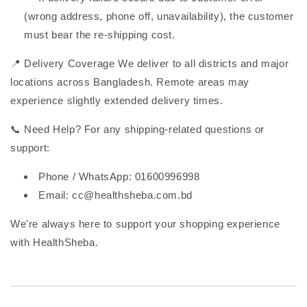
(wrong address, phone off, unavailability), the customer
must bear the re-shipping cost.
📍 Delivery Coverage We deliver to all districts and major
locations across Bangladesh. Remote areas may
experience slightly extended delivery times.
📞 Need Help? For any shipping-related questions or
support:
Phone / WhatsApp: 01600996998
Email: cc@healthsheba.com.bd
We're always here to support your shopping experience
with HealthSheba.