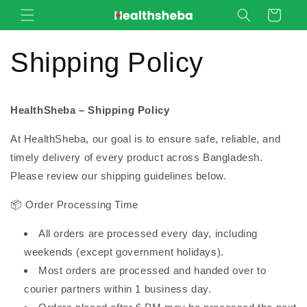
Skip to
Cart
content
Shipping Policy
HealthSheba – Shipping Policy
At HealthSheba, our goal is to ensure safe, reliable, and
timely delivery of every product across Bangladesh.
Please review our shipping guidelines below.
📦 Order Processing Time
All orders are processed every day, including
weekends (except government holidays).
Most orders are processed and handed over to
courier partners within 1 business day.