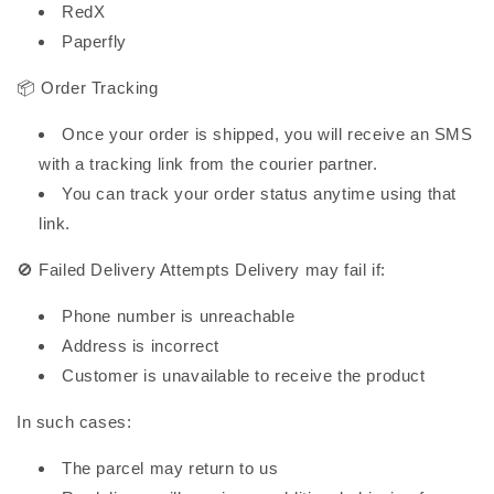
RedX
Paperfly
📦 Order Tracking
Once your order is shipped, you will receive an SMS
with a tracking link from the courier partner.
You can track your order status anytime using that
link.
🚫 Failed Delivery Attempts Delivery may fail if:
Phone number is unreachable
Address is incorrect
Customer is unavailable to receive the product
In such cases:
The parcel may return to us