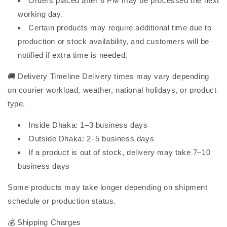
Orders placed after 6 PM may be processed the next
working day.
Certain products may require additional time due to
production or stock availability, and customers will be
notified if extra time is needed.
🚚 Delivery Timeline Delivery times may vary depending
on courier workload, weather, national holidays, or product
type.
Inside Dhaka: 1–3 business days
Outside Dhaka: 2–5 business days
If a product is out of stock, delivery may take 7–10
business days
Some products may take longer depending on shipment
schedule or production status.
💰 Shipping Charges