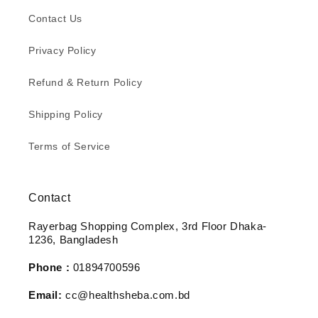
Contact Us
Privacy Policy
Refund & Return Policy
Shipping Policy
Terms of Service
Contact
Rayerbag Shopping Complex, 3rd Floor Dhaka-
1236, Bangladesh
Phone :
01894700596
Email:
cc@healthsheba.com.bd