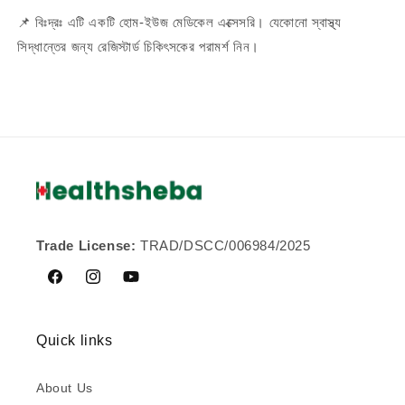
📌 বিঃদ্রঃ এটি একটি হোম-ইউজ মেডিকেল এক্সেসরি। যেকোনো স্বাস্থ্য
সিদ্ধান্তের জন্য রেজিস্টার্ড চিকিৎসকের পরামর্শ নিন।
Trade License:
TRAD/DSCC/006984/2025
Facebook
Instagram
YouTube
Quick links
About Us