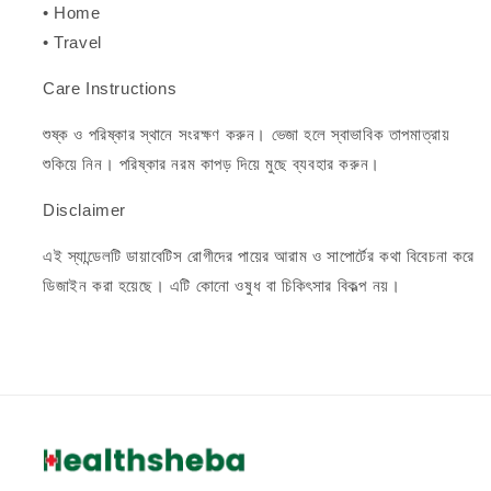
• Home
• Travel
Care Instructions
শুষ্ক ও পরিষ্কার স্থানে সংরক্ষণ করুন। ভেজা হলে স্বাভাবিক তাপমাত্রায়
শুকিয়ে নিন। পরিষ্কার নরম কাপড় দিয়ে মুছে ব্যবহার করুন।
Disclaimer
এই স্যান্ডেলটি ডায়াবেটিস রোগীদের পায়ের আরাম ও সাপোর্টের কথা বিবেচনা করে
ডিজাইন করা হয়েছে। এটি কোনো ওষুধ বা চিকিৎসার বিকল্প নয়।