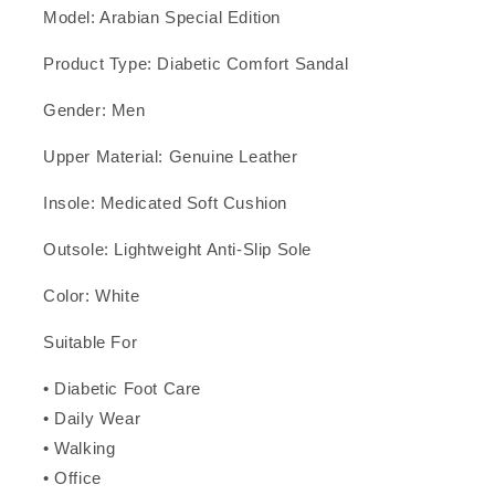
Model: Arabian Special Edition
Product Type: Diabetic Comfort Sandal
Gender: Men
Upper Material: Genuine Leather
Insole: Medicated Soft Cushion
Outsole: Lightweight Anti-Slip Sole
Color: White
Suitable For
• Diabetic Foot Care
• Daily Wear
• Walking
• Office