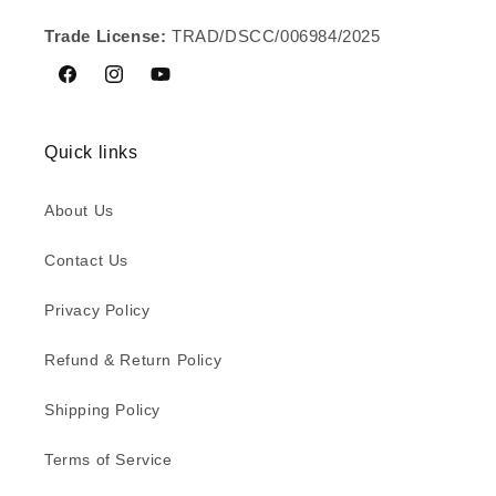
Trade License:
TRAD/DSCC/006984/2025
Facebook
Instagram
YouTube
Quick links
About Us
Contact Us
Privacy Policy
Refund & Return Policy
Shipping Policy
Terms of Service