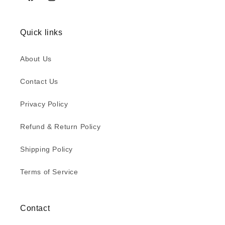
Facebook
Instagram
YouTube
Quick links
About Us
Contact Us
Privacy Policy
Refund & Return Policy
Shipping Policy
Terms of Service
Contact