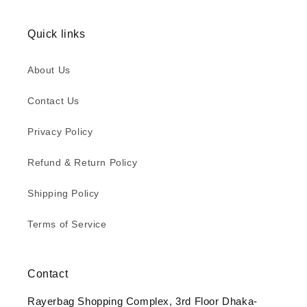
Quick links
About Us
Contact Us
Privacy Policy
Refund & Return Policy
Shipping Policy
Terms of Service
Contact
Rayerbag Shopping Complex, 3rd Floor Dhaka-