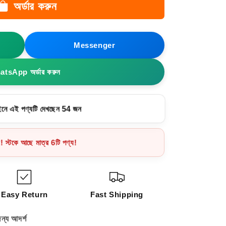
Messenger
tsApp অর্ডার করুন
নে এই পণ্যটি দেখছেন 54 জন
ন! স্টকে আছে মাত্র 6টি পণ্য!
Easy Return
Fast Shipping
জন্য আদর্শ