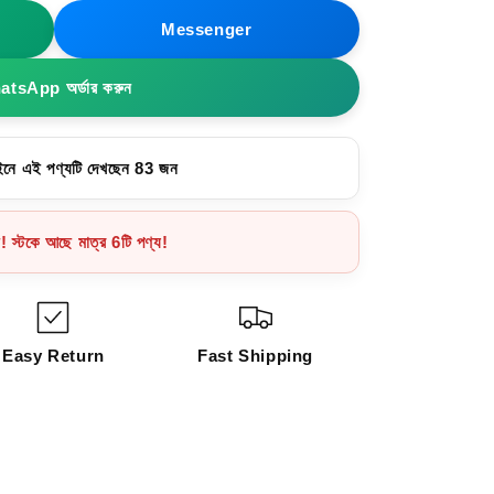
Messenger
tsApp অর্ডার করুন
নে এই পণ্যটি দেখছেন 59 জন
ন! স্টকে আছে মাত্র 6টি পণ্য!
Easy Return
Fast Shipping