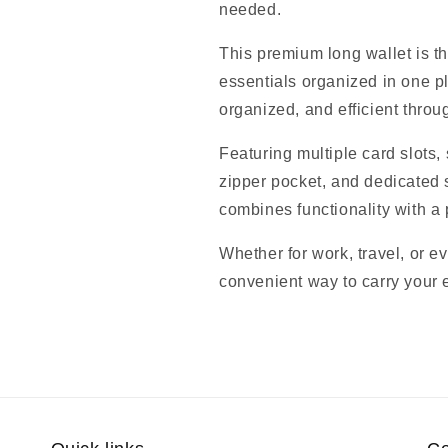
needed.
This premium long wallet is t
essentials organized in one p
organized, and efficient throu
Featuring multiple card slots
zipper pocket, and dedicated 
combines functionality with a
Whether for work, travel, or e
convenient way to carry your 